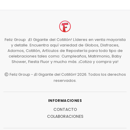
Feliz Group ¡El Gigante del Cotillón! Líderes en venta mayorista
y detalle. Encuentra aquí variedad de Globos, Disfraces,
Adornos, Cotillón, Artículos de Repostería para todo tipo de
celebraciones tales como: Cumpleaños, Matrimonio, Baby
Shower, Fiesta Fluor y mucho más. ¡Cotiza y compra ya!
Feliz Group - ¡El Gigante del Cotillón! 2026. Todos los derechos
reservados.
INFORMACIONES
CONTACTO
COLABORACIONES