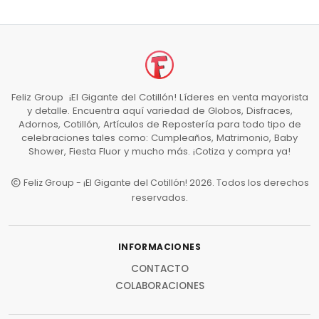
Feliz Group ¡El Gigante del Cotillón! Líderes en venta mayorista
y detalle. Encuentra aquí variedad de Globos, Disfraces,
Adornos, Cotillón, Artículos de Repostería para todo tipo de
celebraciones tales como: Cumpleaños, Matrimonio, Baby
Shower, Fiesta Fluor y mucho más. ¡Cotiza y compra ya!
Feliz Group - ¡El Gigante del Cotillón! 2026. Todos los derechos
reservados.
INFORMACIONES
CONTACTO
COLABORACIONES