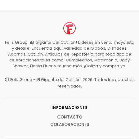
Feliz Group ¡El Gigante del Cotillón! Líderes en venta mayorista
y detalle. Encuentra aquí variedad de Globos, Disfraces,
Adornos, Cotillón, Artículos de Repostería para todo tipo de
celebraciones tales como: Cumpleaños, Matrimonio, Baby
Shower, Fiesta Fluor y mucho más. ¡Cotiza y compra ya!
Feliz Group - ¡El Gigante del Cotillón! 2026. Todos los derechos
reservados.
INFORMACIONES
CONTACTO
COLABORACIONES