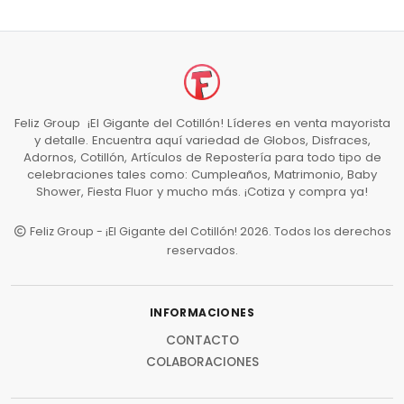
Feliz Group ¡El Gigante del Cotillón! Líderes en venta mayorista
y detalle. Encuentra aquí variedad de Globos, Disfraces,
Adornos, Cotillón, Artículos de Repostería para todo tipo de
celebraciones tales como: Cumpleaños, Matrimonio, Baby
Shower, Fiesta Fluor y mucho más. ¡Cotiza y compra ya!
Feliz Group - ¡El Gigante del Cotillón! 2026. Todos los derechos
reservados.
INFORMACIONES
CONTACTO
COLABORACIONES