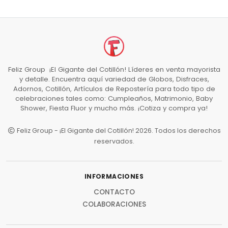
Feliz Group ¡El Gigante del Cotillón! Líderes en venta mayorista
y detalle. Encuentra aquí variedad de Globos, Disfraces,
Adornos, Cotillón, Artículos de Repostería para todo tipo de
celebraciones tales como: Cumpleaños, Matrimonio, Baby
Shower, Fiesta Fluor y mucho más. ¡Cotiza y compra ya!
Feliz Group - ¡El Gigante del Cotillón! 2026. Todos los derechos
reservados.
INFORMACIONES
CONTACTO
COLABORACIONES