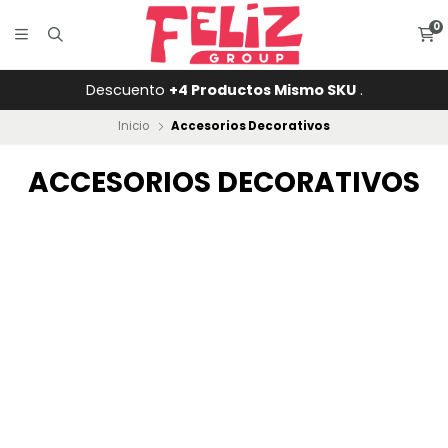
0
Descuento
+4 Productos Mismo SKU
.
Inicio
Accesorios Decorativos
ACCESORIOS DECORATIVOS