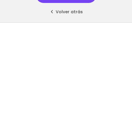
Volver atrás