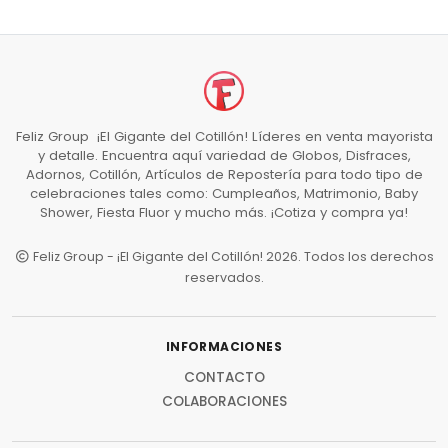
Feliz Group ¡El Gigante del Cotillón! Líderes en venta mayorista
y detalle. Encuentra aquí variedad de Globos, Disfraces,
Adornos, Cotillón, Artículos de Repostería para todo tipo de
celebraciones tales como: Cumpleaños, Matrimonio, Baby
Shower, Fiesta Fluor y mucho más. ¡Cotiza y compra ya!
Feliz Group - ¡El Gigante del Cotillón! 2026. Todos los derechos
reservados.
INFORMACIONES
CONTACTO
COLABORACIONES