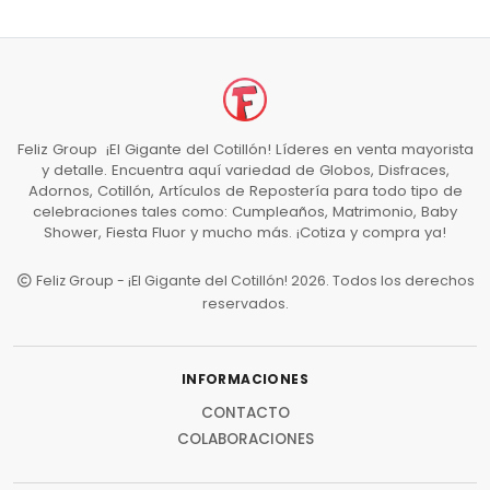
Feliz Group ¡El Gigante del Cotillón! Líderes en venta mayorista
y detalle. Encuentra aquí variedad de Globos, Disfraces,
Adornos, Cotillón, Artículos de Repostería para todo tipo de
celebraciones tales como: Cumpleaños, Matrimonio, Baby
Shower, Fiesta Fluor y mucho más. ¡Cotiza y compra ya!
Feliz Group - ¡El Gigante del Cotillón! 2026. Todos los derechos
reservados.
INFORMACIONES
CONTACTO
COLABORACIONES