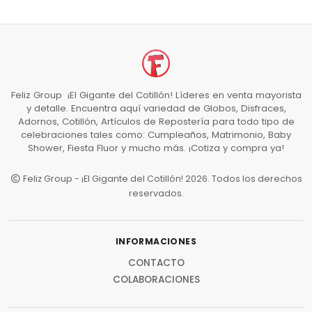
Feliz Group ¡El Gigante del Cotillón! Líderes en venta mayorista
y detalle. Encuentra aquí variedad de Globos, Disfraces,
Adornos, Cotillón, Artículos de Repostería para todo tipo de
celebraciones tales como: Cumpleaños, Matrimonio, Baby
Shower, Fiesta Fluor y mucho más. ¡Cotiza y compra ya!
Feliz Group - ¡El Gigante del Cotillón! 2026. Todos los derechos
reservados.
INFORMACIONES
CONTACTO
COLABORACIONES