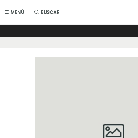
MENÚ
BUSCAR