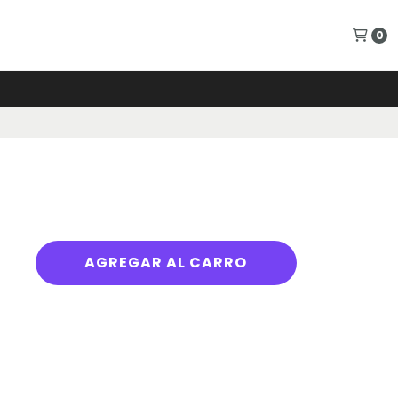
0
AGREGAR AL CARRO