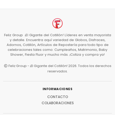
Feliz Group ¡El Gigante del Cotillón! Líderes en venta mayorista
y detalle. Encuentra aquí variedad de Globos, Disfraces,
Adornos, Cotillón, Artículos de Repostería para todo tipo de
celebraciones tales como: Cumpleaños, Matrimonio, Baby
Shower, Fiesta Fluor y mucho más. ¡Cotiza y compra ya!
Feliz Group - ¡El Gigante del Cotillón! 2026. Todos los derechos
reservados.
INFORMACIONES
CONTACTO
COLABORACIONES