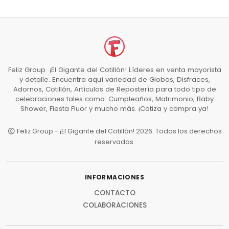
Feliz Group ¡El Gigante del Cotillón! Líderes en venta mayorista
y detalle. Encuentra aquí variedad de Globos, Disfraces,
Adornos, Cotillón, Artículos de Repostería para todo tipo de
celebraciones tales como: Cumpleaños, Matrimonio, Baby
Shower, Fiesta Fluor y mucho más. ¡Cotiza y compra ya!
Feliz Group - ¡El Gigante del Cotillón! 2026. Todos los derechos
reservados.
INFORMACIONES
CONTACTO
COLABORACIONES