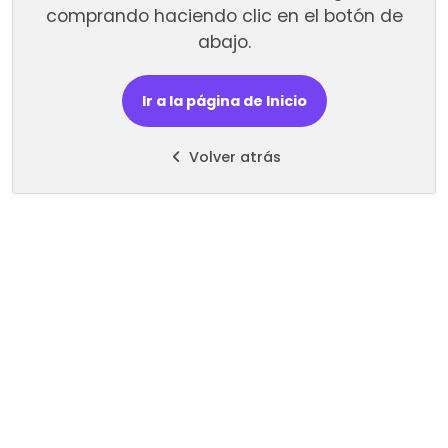
comprando haciendo clic en el botón de
abajo.
Ir a la página de Inicio
Volver atrás