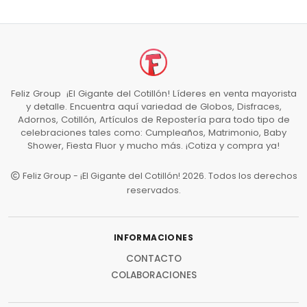
Feliz Group ¡El Gigante del Cotillón! Líderes en venta mayorista
y detalle. Encuentra aquí variedad de Globos, Disfraces,
Adornos, Cotillón, Artículos de Repostería para todo tipo de
celebraciones tales como: Cumpleaños, Matrimonio, Baby
Shower, Fiesta Fluor y mucho más. ¡Cotiza y compra ya!
Feliz Group - ¡El Gigante del Cotillón! 2026. Todos los derechos
reservados.
INFORMACIONES
CONTACTO
COLABORACIONES