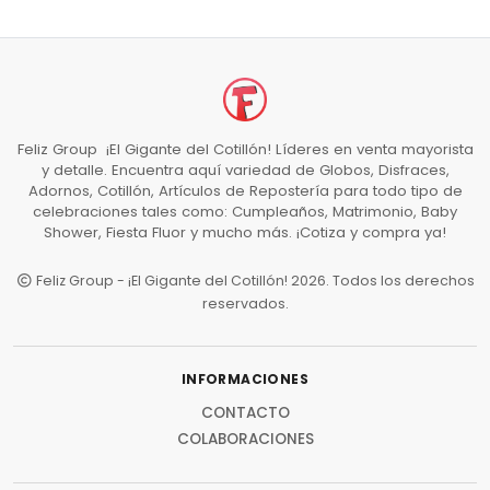
Feliz Group ¡El Gigante del Cotillón! Líderes en venta mayorista
y detalle. Encuentra aquí variedad de Globos, Disfraces,
Adornos, Cotillón, Artículos de Repostería para todo tipo de
celebraciones tales como: Cumpleaños, Matrimonio, Baby
Shower, Fiesta Fluor y mucho más. ¡Cotiza y compra ya!
Feliz Group - ¡El Gigante del Cotillón! 2026. Todos los derechos
reservados.
INFORMACIONES
CONTACTO
COLABORACIONES