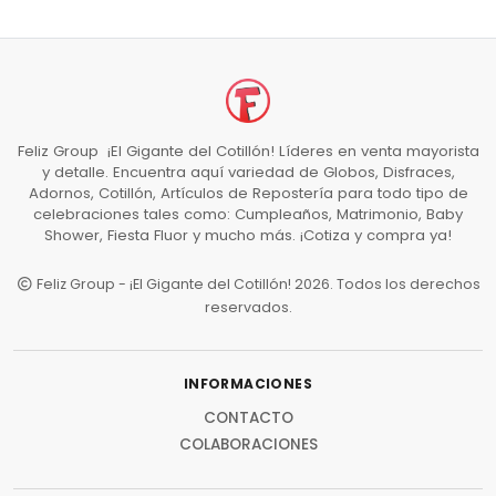
Feliz Group ¡El Gigante del Cotillón! Líderes en venta mayorista
y detalle. Encuentra aquí variedad de Globos, Disfraces,
Adornos, Cotillón, Artículos de Repostería para todo tipo de
celebraciones tales como: Cumpleaños, Matrimonio, Baby
Shower, Fiesta Fluor y mucho más. ¡Cotiza y compra ya!
Feliz Group - ¡El Gigante del Cotillón! 2026. Todos los derechos
reservados.
INFORMACIONES
CONTACTO
COLABORACIONES