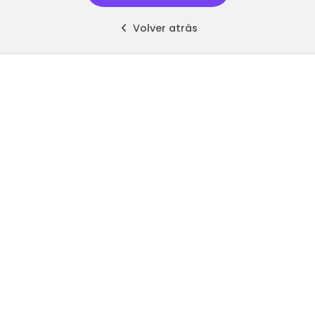
Volver atrás