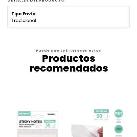
DETALLES DEL PRODUCTO
Tipo Envío
Tradicional
Puede que te interesen estos
Productos
recomendados