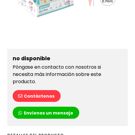
no disponible
Póngase en contacto con nosotros si
necesita más información sobre este
producto.
Contáctenos
Envíenos un mensaje