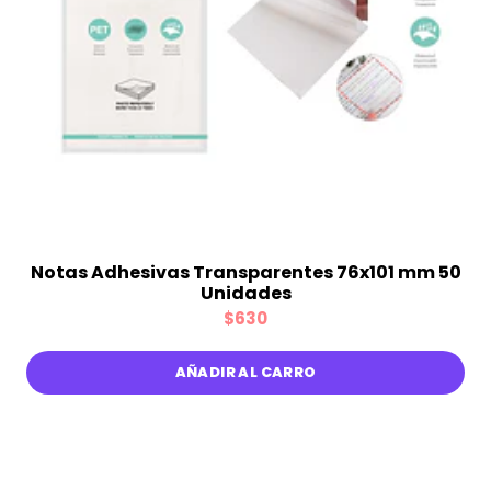
Notas Adhesivas Transparentes 76x101 mm 50
Unidades
$630
AÑADIR AL CARRO