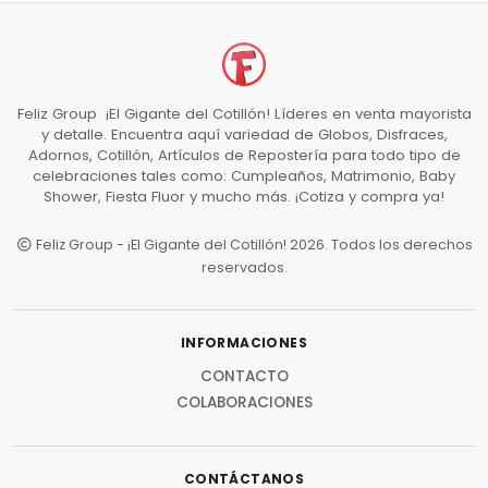
Feliz Group ¡El Gigante del Cotillón! Líderes en venta mayorista
y detalle. Encuentra aquí variedad de Globos, Disfraces,
Adornos, Cotillón, Artículos de Repostería para todo tipo de
celebraciones tales como: Cumpleaños, Matrimonio, Baby
Shower, Fiesta Fluor y mucho más. ¡Cotiza y compra ya!
Feliz Group - ¡El Gigante del Cotillón! 2026. Todos los derechos
reservados.
INFORMACIONES
CONTACTO
COLABORACIONES
CONTÁCTANOS