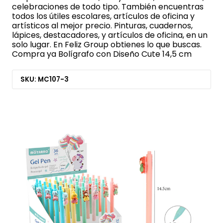
celebraciones de todo tipo. También encuentras
todos los útiles escolares, artículos de oficina y
artísticos al mejor precio. Pinturas, cuadernos,
lápices, destacadores, y artículos de oficina, en un
solo lugar. En Feliz Group obtienes lo que buscas.
Compra ya Bolígrafo con Diseño Cute 14,5 cm
SKU: MC107-3